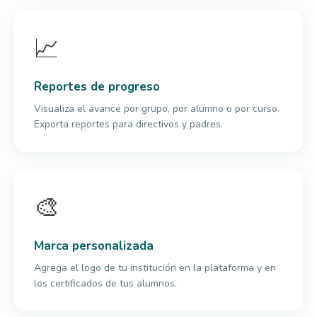
📈
Reportes de progreso
Visualiza el avance por grupo, por alumno o por curso.
Exporta reportes para directivos y padres.
🎨
Marca personalizada
Agrega el logo de tu institución en la plataforma y en
los certificados de tus alumnos.