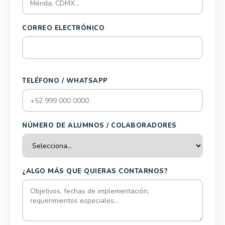
CORREO ELECTRÓNICO
TELÉFONO / WHATSAPP
NÚMERO DE ALUMNOS / COLABORADORES
¿ALGO MÁS QUE QUIERAS CONTARNOS?