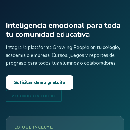
Inteligencia emocional para toda
tu comunidad educativa
Integra la plataforma Growing People en tu colegio,
academia o empresa. Cursos, juegos y reportes de
progreso para todos tus alumnos o colaboradores.
Solicitar demo gratuita
Ver todos los precios
LO QUE INCLUYE