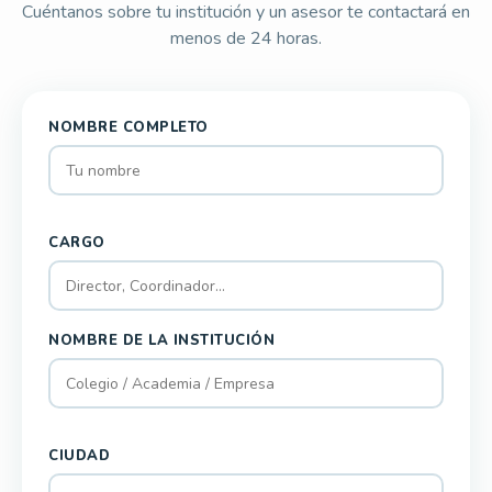
Cuéntanos sobre tu institución y un asesor te contactará en
menos de 24 horas.
NOMBRE COMPLETO
CARGO
NOMBRE DE LA INSTITUCIÓN
CIUDAD