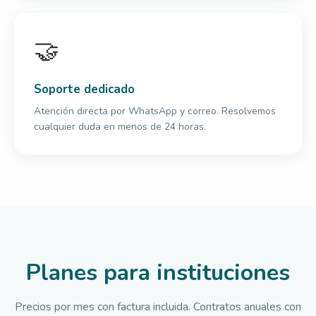
🤝
Soporte dedicado
Atención directa por WhatsApp y correo. Resolvemos
cualquier duda en menos de 24 horas.
Planes para instituciones
Precios por mes con factura incluida. Contratos anuales con