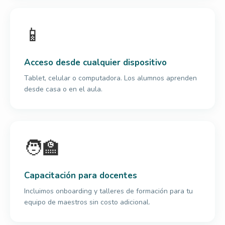
📱
Acceso desde cualquier dispositivo
Tablet, celular o computadora. Los alumnos aprenden
desde casa o en el aula.
🧑‍🏫
Capacitación para docentes
Incluimos onboarding y talleres de formación para tu
equipo de maestros sin costo adicional.