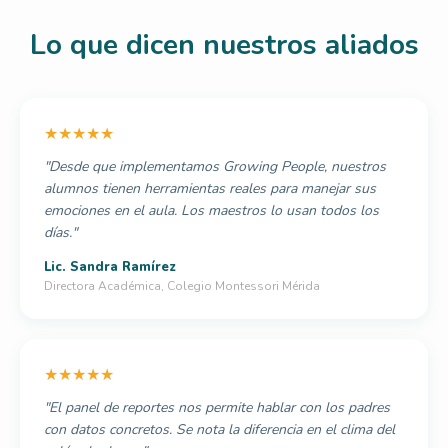
Lo que dicen nuestros aliados
★★★★★
"Desde que implementamos Growing People, nuestros
alumnos tienen herramientas reales para manejar sus
emociones en el aula. Los maestros lo usan todos los
días."
Lic. Sandra Ramírez
Directora Académica, Colegio Montessori Mérida
★★★★★
"El panel de reportes nos permite hablar con los padres
con datos concretos. Se nota la diferencia en el clima del