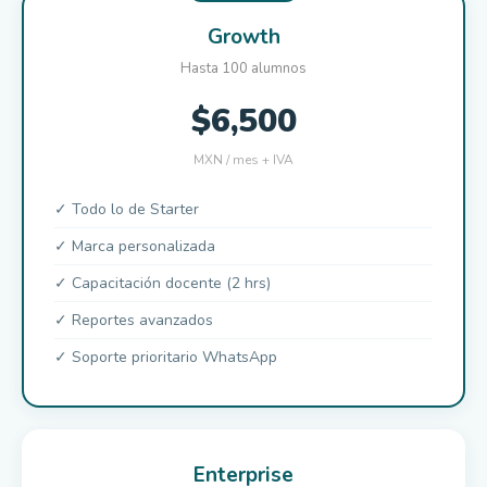
Growth
Hasta 100 alumnos
$6,500
MXN / mes + IVA
✓ Todo lo de Starter
✓ Marca personalizada
✓ Capacitación docente (2 hrs)
✓ Reportes avanzados
✓ Soporte prioritario WhatsApp
Enterprise