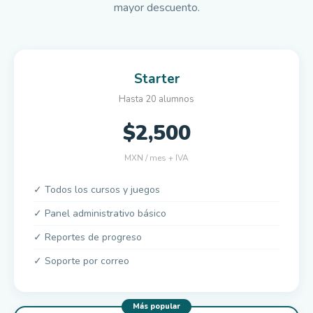
mayor descuento.
Starter
Hasta 20 alumnos
$2,500
MXN / mes + IVA
✓ Todos los cursos y juegos
✓ Panel administrativo básico
✓ Reportes de progreso
✓ Soporte por correo
Más popular