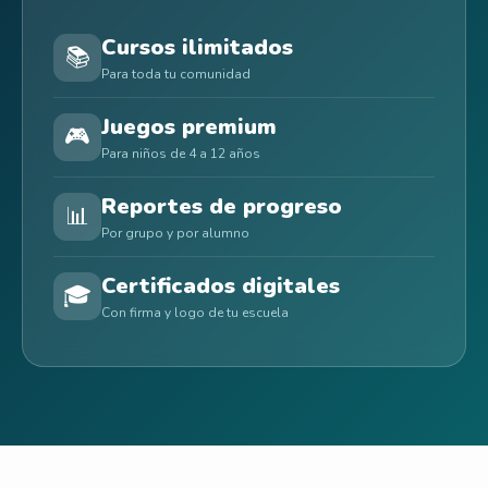
Cursos ilimitados
📚
Para toda tu comunidad
Juegos premium
🎮
Para niños de 4 a 12 años
Reportes de progreso
📊
Por grupo y por alumno
Certificados digitales
🎓
Con firma y logo de tu escuela