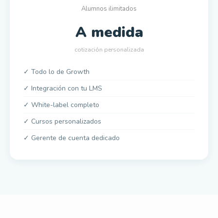
Alumnos ilimitados
A medida
cotización personalizada
✓ Todo lo de Growth
✓ Integración con tu LMS
✓ White-label completo
✓ Cursos personalizados
✓ Gerente de cuenta dedicado