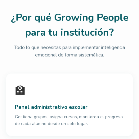
¿Por qué Growing People
para tu institución?
Todo lo que necesitas para implementar inteligencia
emocional de forma sistemática.
🏫
Panel administrativo escolar
Gestiona grupos, asigna cursos, monitorea el progreso
de cada alumno desde un solo lugar.