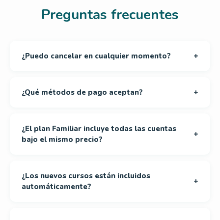
Preguntas frecuentes
¿Puedo cancelar en cualquier momento?
+
¿Qué métodos de pago aceptan?
+
¿El plan Familiar incluye todas las cuentas
+
bajo el mismo precio?
¿Los nuevos cursos están incluidos
+
automáticamente?