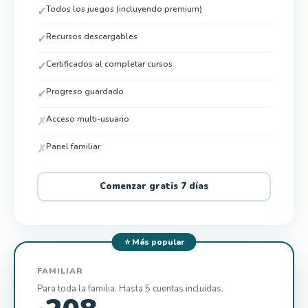
Todos los juegos (incluyendo premium)
✓
Recursos descargables
✓
Certificados al completar cursos
✓
Progreso guardado
✓
Acceso multi-usuario
✗
Panel familiar
✗
Comenzar gratis 7 días
⭐ Más popular
FAMILIAR
Para toda la familia. Hasta 5 cuentas incluidas.