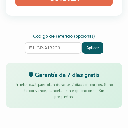
Solicitar demo
Codigo de referido (opcional)
Aplicar
🛡️ Garantía de 7 días gratis
Prueba cualquier plan durante 7 días sin cargos. Si no
te convence, cancelas sin explicaciones. Sin
preguntas.